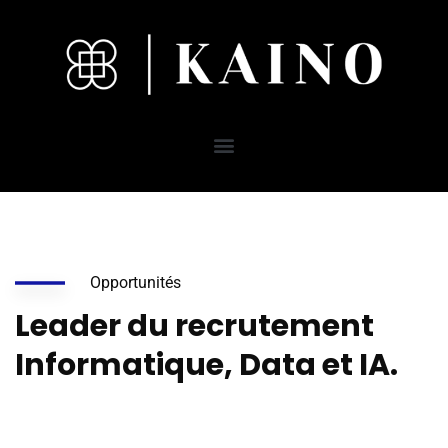
Opportunités
Leader du recrutement
Informatique, Data et IA.