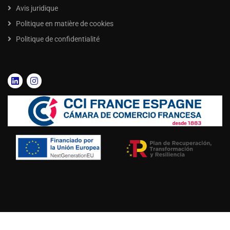
Avis juridique
Politique en matière de cookies
Politique de confidentialité